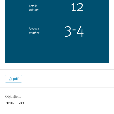
pdf
Objavljeno
2018-09-09