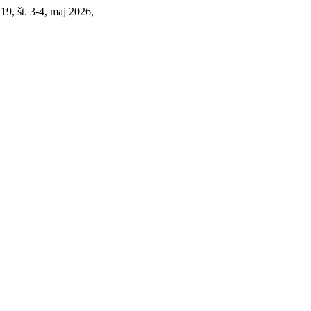
. 19, št. 3-4, maj 2026,