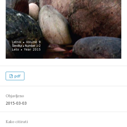
pdf
Objavljeno
2015-03-03
Kako citirati