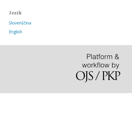
Jezik
Slovenščina
English