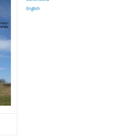
English